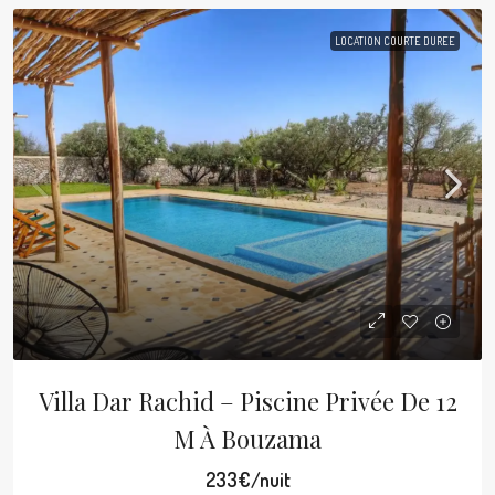
LOCATION COURTE DUREE
Villa Dar Rachid – Piscine Privée De 12
M À Bouzama
233€/nuit