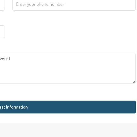
st Information