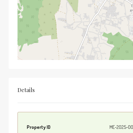
Details
Property ID
ME-2025-00