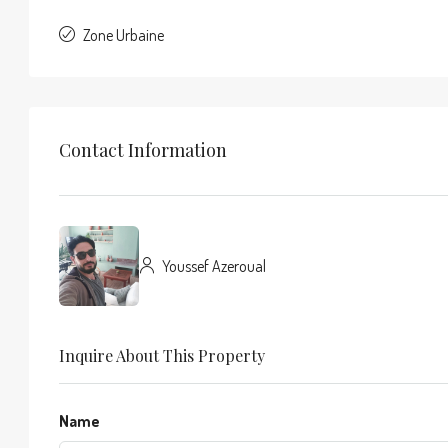
Zone Urbaine
Contact Information
Youssef Azeroual
Inquire About This Property
Name