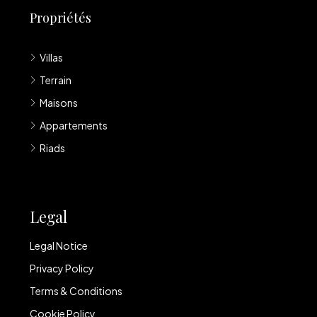
Propriétés
Villas
Terrain
Maisons
Appartements
Riads
Legal
Legal Notice
Privacy Policy
Terms & Conditions
Cookie Policy