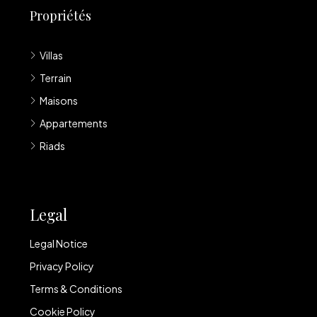
Propriétés
Villas
Terrain
Maisons
Appartements
Riads
Legal
Legal Notice
Privacy Policy
Terms & Conditions
Cookie Policy