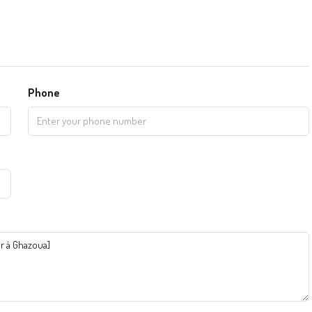
Phone