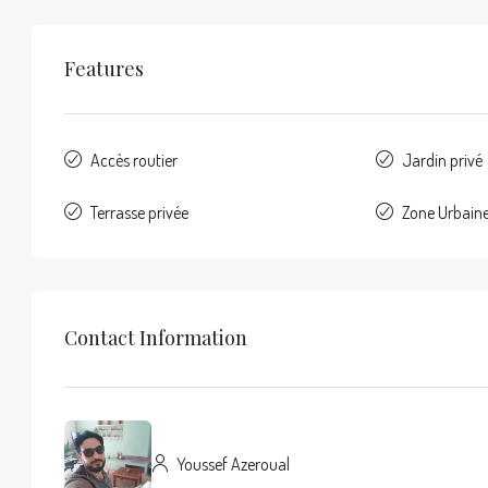
Features
Accès routier
Jardin privé
Terrasse privée
Zone Urbain
Contact Information
Youssef Azeroual