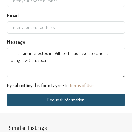
Email
Message
By submitting this form I agree to
Terms of Use
Request Information
Similar Listings