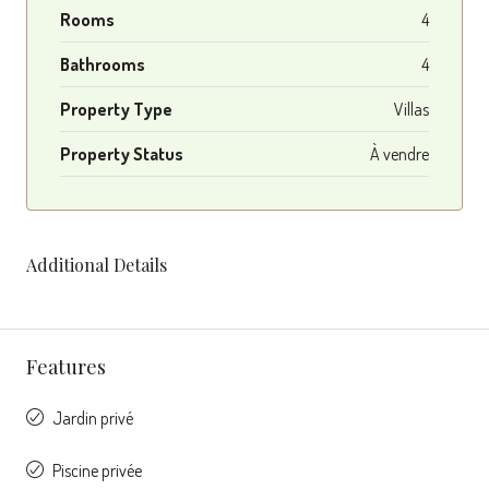
Rooms
4
Bathrooms
4
Property Type
Villas
Property Status
À vendre
Additional Details
Features
Jardin privé
Piscine privée