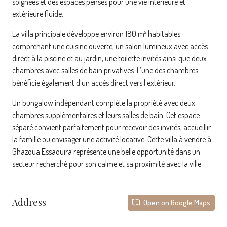
soignées et des espaces pensés pour une vie intérieure et
extérieure fluide.
La villa principale développe environ 180 m² habitables
comprenant une cuisine ouverte, un salon lumineux avec accès
direct à la piscine et au jardin, une toilette invités ainsi que deux
chambres avec salles de bain privatives. L’une des chambres
bénéficie également d’un accès direct vers l’extérieur.
Un bungalow indépendant complète la propriété avec deux
chambres supplémentaires et leurs salles de bain. Cet espace
séparé convient parfaitement pour recevoir des invités, accueillir
la famille ou envisager une activité locative. Cette villa à vendre à
Ghazoua Essaouira représente une belle opportunité dans un
secteur recherché pour son calme et sa proximité avec la ville.
Address
Open on Google Maps