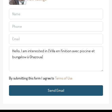
By submitting this form I agree to
Terms of Use
Send Email