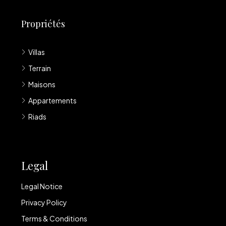
Propriétés
Villas
Terrain
Maisons
Appartements
Riads
Legal
Legal Notice
Privacy Policy
Terms & Conditions