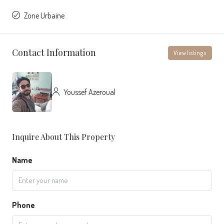
Zone Urbaine
Contact Information
View listings
Youssef Azeroual
Inquire About This Property
Name
Phone